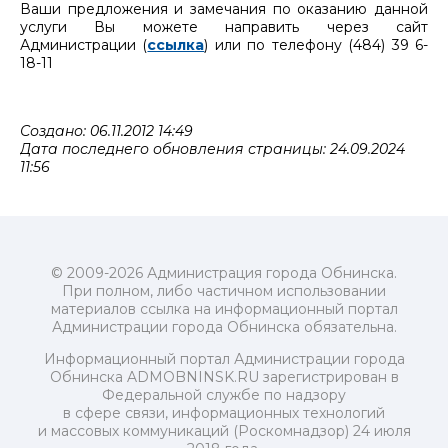
Ваши предложения и замечания по оказанию данной
услуги Вы можете направить через сайт
Администрации (
ссылка
) или по телефону (484) 39 6-
18-11
Создано: 06.11.2012 14:49
Дата последнего обновления страницы: 24.09.2024
11:56
© 2009-2026 Администрация города Обнинска.
При полном, либо частичном использовании
материалов ссылка на информационный портал
Администрации города Обнинска обязательна.
Информационный портал Администрации города
Обнинска ADMOBNINSK.RU зарегистрирован в
Федеральной службе по надзору
в сфере связи, информационных технологий
и массовых коммуникаций (Роскомнадзор) 24 июля