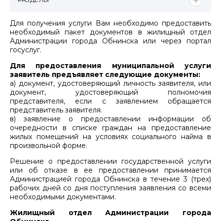
Для получения услуги Вам необходимо предоставить
необходимый пакет документов в жилищный отдел
Администрации города Обнинска или через портал
госуслуг.
Для предоставления муниципальной услуги
заявитель предъявляет следующие документы:
а) документ, удостоверяющий личность заявителя, или
документ, удостоверяющий полномочия
представителя, если с заявлением обращается
представитель заявителя.
в) заявление о предоставлении информации об
очередности в списке граждан на предоставление
жилых помещений на условиях социального найма в
произвольной форме.
Решение о предоставлении государственной услуги
или об отказе в ее предоставлении принимается
Администрацией города Обнинска в течение 3 (трех)
рабочих дней со дня поступления заявления со всеми
необходимыми документами.
Жилищный отдел Администрации города