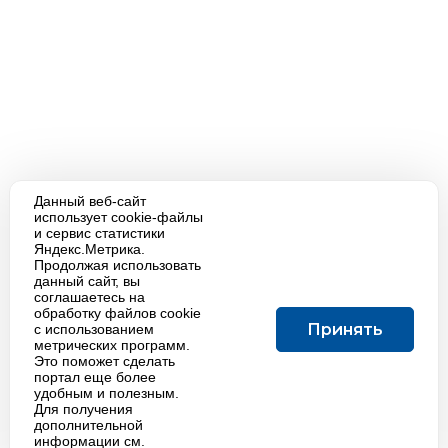
Данный веб-сайт
использует cookie-файлы
и сервис статистики
Яндекс.Метрика.
Продолжая использовать
данный сайт, вы
соглашаетесь на
обработку файлов cookie
Принять
с использованием
метрических программ.
Это поможет сделать
портал еще более
удобным и полезным.
Для получения
дополнительной
информации см.