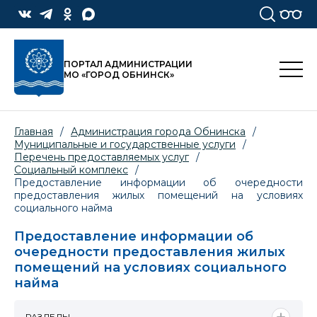
ПОРТАЛ АДМИНИСТРАЦИИ
МО «ГОРОД ОБНИНСК»
Главная
/
Администрация города Обнинска
/
Муниципальные и государственные услуги
/
Перечень предоставляемых услуг
/
Социальный комплекс
/
Предоставление информации об очередности
предоставления жилых помещений на условиях
социального найма
Предоставление информации об
очередности предоставления жилых
помещений на условиях социального
найма
РАЗДЕЛЫ